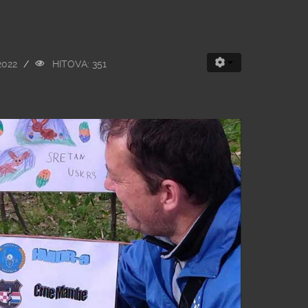
2022
HITOVA: 351