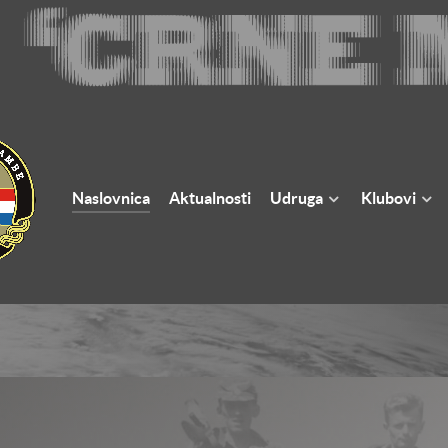
Naslovnica
Aktualnosti
Udruga
Klubovi