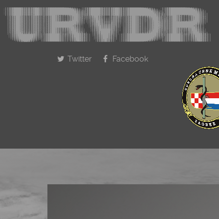
Twitter
Facebook