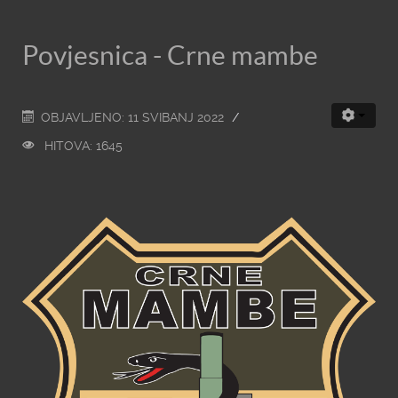
Povjesnica - Crne mambe
OBJAVLJENO: 11 SVIBANJ 2022
HITOVA: 1645