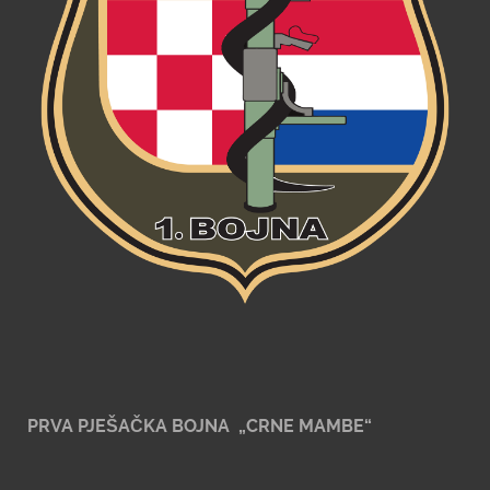
PRVA PJEŠAČKA BOJNA „CRNE MAMBE“