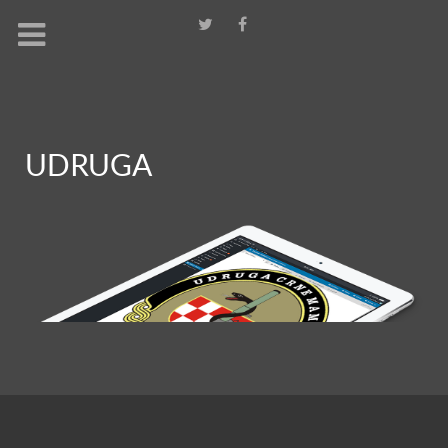
UDRUGA