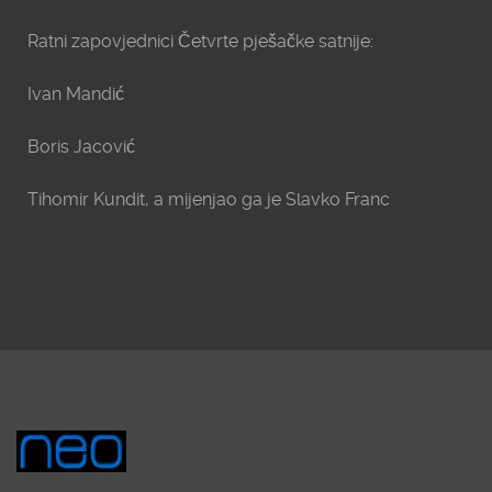
Ratni zapovjednici Četvrte pješačke satnije:
Ivan Mandić
Boris Jacović
Tihomir Kundit, a mijenjao ga je Slavko Franc