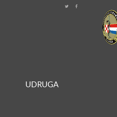
UDRUGA