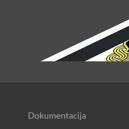
Dokumentacija