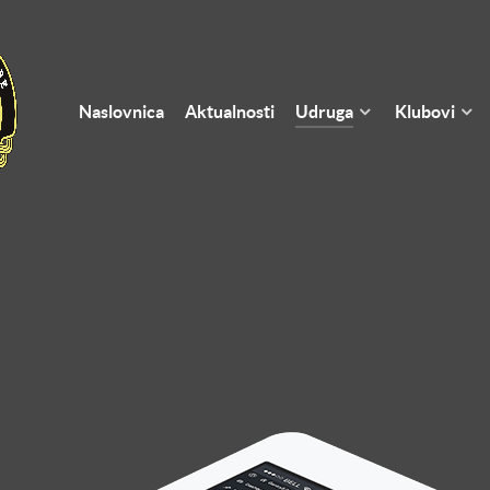
Naslovnica
Aktualnosti
Udruga
Klubovi