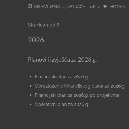
OBJAVLJENO: 27 VELJAČA 2026
HITOVA: 
Stranica 1 od 6
2026.
Planovi i izvješća za 2026.g.
Financijski plan za 2026.g.
Obrazloženje Financijskog plana za 2026.g.
Financijski plan za 2026.g. po projektima
Operativni plan za 2026.g.