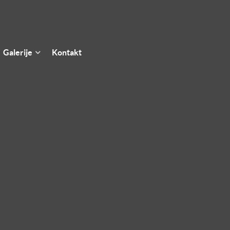
Galerije
Kontakt