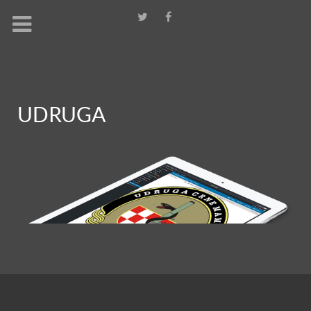
UDRUGA