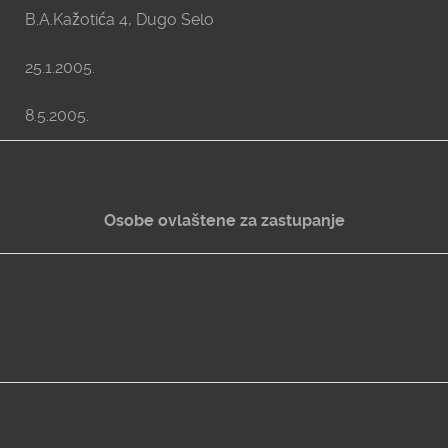
B.A.Kažotića 4, Dugo Selo
25.1.2005.
8.5.2005.
Osobe ovlaštene za zastupanje