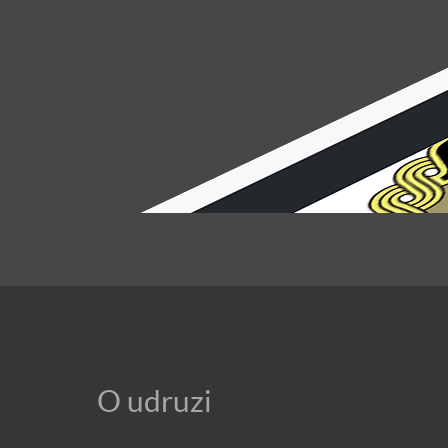
O udruzi