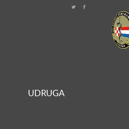
UDRUGA