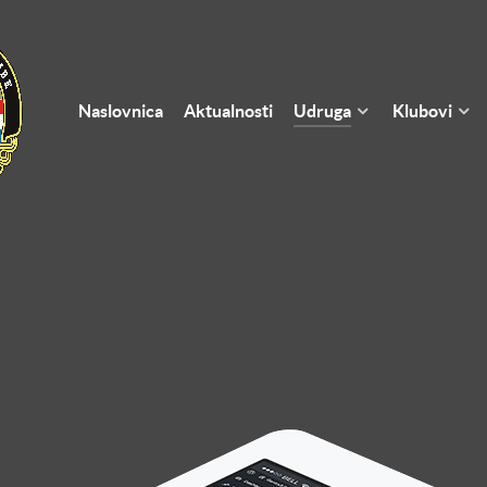
Naslovnica
Aktualnosti
Udruga
Klubovi