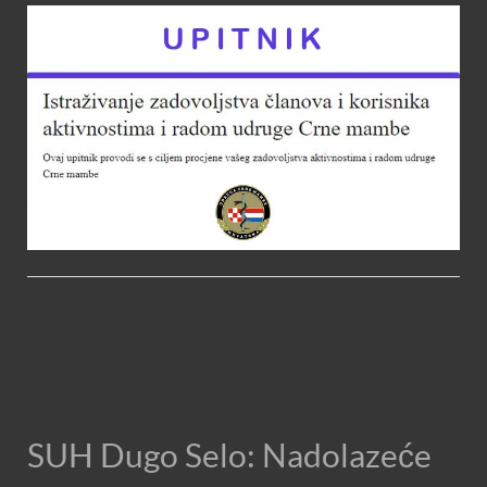
SUH Dugo Selo: Nadolazeće