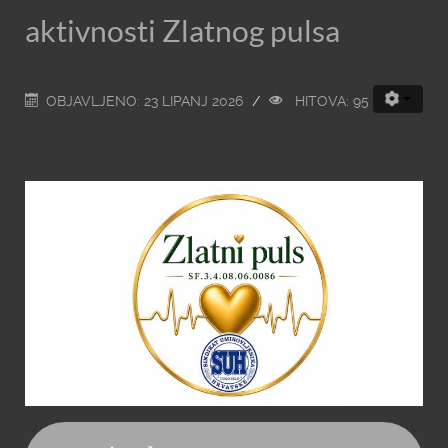
aktivnosti Zlatnog pulsa
OBJAVLJENO: 23 LIPANJ 2026
HITOVA: 95