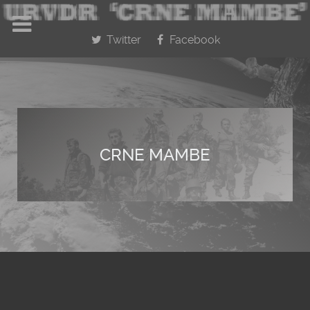
Twitter
Facebook
CRNE MAMBE