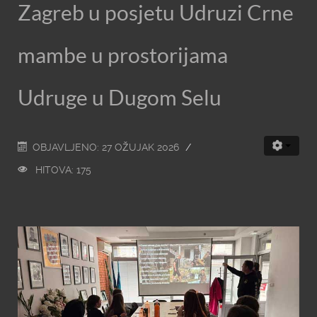
Zagreb u posjetu Udruzi Crne
mambe u prostorijama
Udruge u Dugom Selu
OBJAVLJENO: 27 OŽUJAK 2026
HITOVA: 175