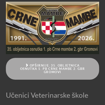
OPŠIRNIJE: 35. OBLJETNICA
OSNUTKA 1. PB CRNE MAMBE 2. GBR
GROMOVI
Učenici Veterinarske škole