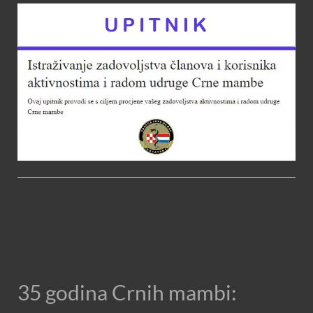
35 godina Crnih mambi: