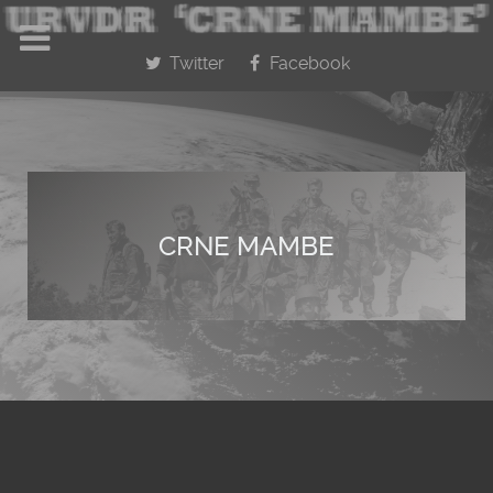
Twitter
Facebook
CRNE MAMBE