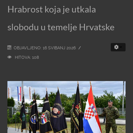
Hrabrost koja je utkala
slobodu u temelje Hrvatske
OBJAVLJENO: 16 SVIBANJ 2026
HITOVA: 108