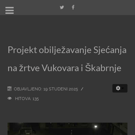
Projekt obilježavanje Sjećanja
na žrtve Vukovara i Škabrnje
OBJAVLJENO: 19 STUDENI 2025
HITOVA: 135