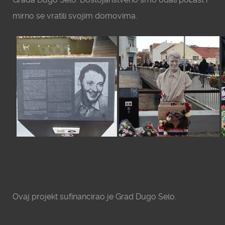
mirno se vratili svojim domovima.
Ovaj projekt sufinancirao je Grad Dugo Selo.