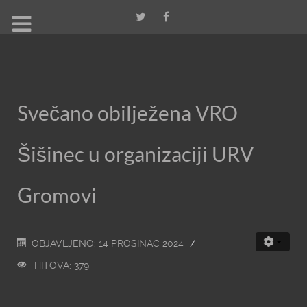
Svečano obilježena VRO
Šišinec u organizaciji URV
Gromovi
OBJAVLJENO: 14 PROSINAC 2024
HITOVA: 379